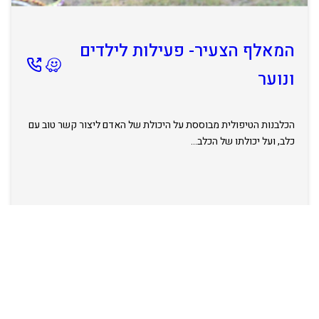
המאלף הצעיר- פעילות לילדים
ונוער
הכלבנות הטיפולית מבוססת על היכולת של האדם ליצור קשר טוב עם
כלב, ועל יכולתו של הכלב…