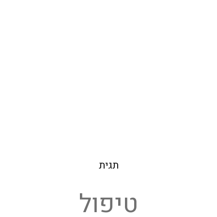
תגית
טיפול