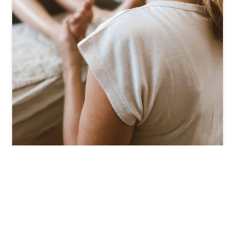
שרון סומר
קליניקה לרפלקסולוגיה ועיסוי לנשים וילדים