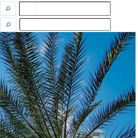
Search
לדלג
לתוכן