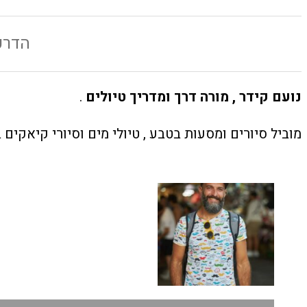
הדרכת טיולים , T
נועם קידר , מורה דרך ומדריך טיולים
.
מוביל סיורים ומסעות בטבע , טיולי מים וסיורי קיאקים ב