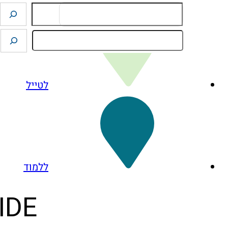
Search
לטייל
ללמוד
 GUIDE