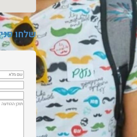
שלחו פני