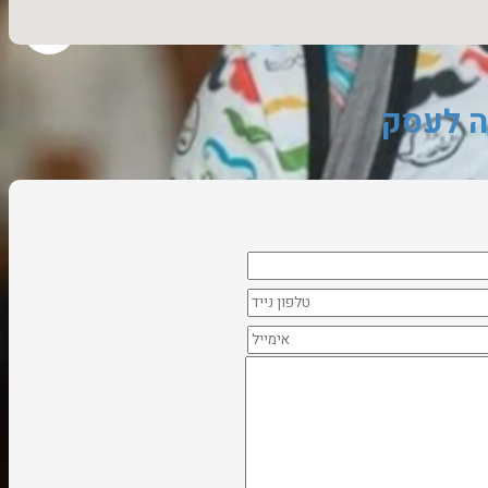
ה לעסק