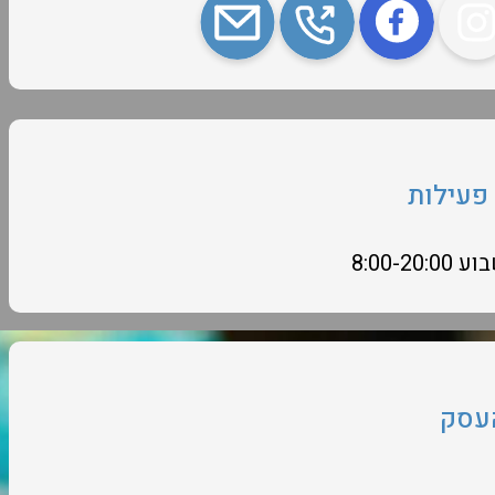
פעילות
8:00-20
עסק