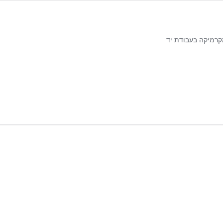
מקרמיקה בעבודת יד