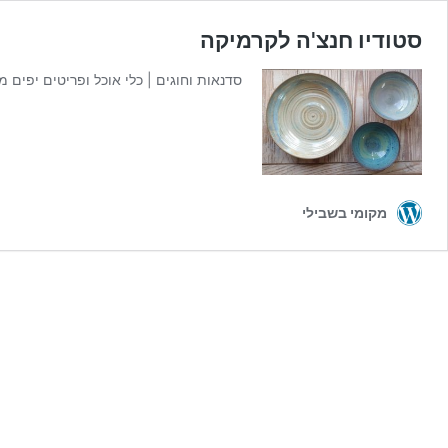
סטודיו חנצ'ה לקרמיקה
סדנאות וחוגים | כלי אוכל ופריטים יפים 
מקומי בשבילי