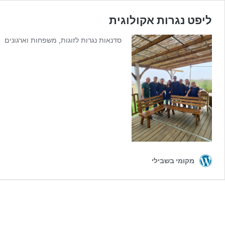
ליפט נגרות אקולוגית
סדנאות נגרות לזוגות, משפחות וארגונים
מקומי בשבילי