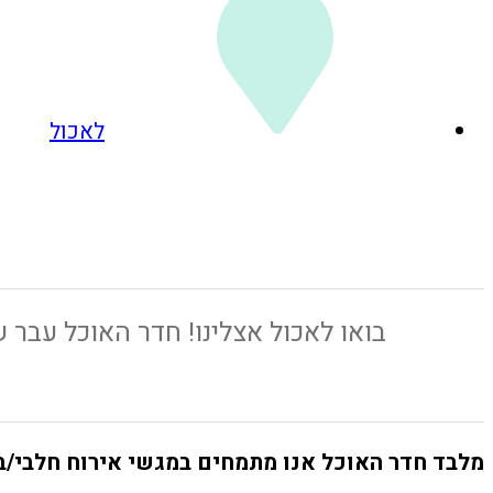
לאכול
בואו לאכול אצלינו! חדר האוכל עבר שי
מלבד חדר האוכל אנו מתמחים במגשי אירוח חלבי/ב