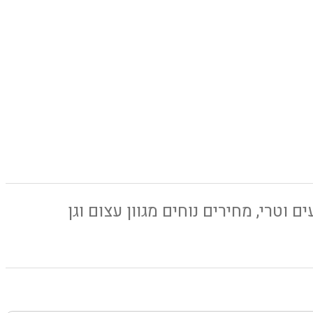
 וטרי, מחירים נוחים מגוון עצום וגן