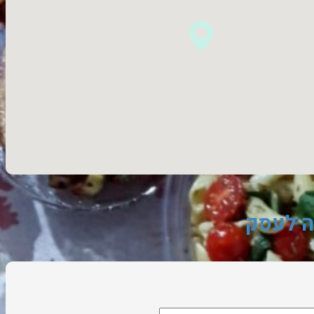
ה לעסק