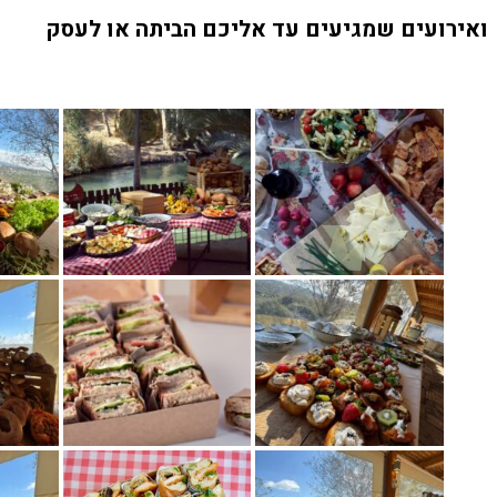
ואירועים שמגיעים עד אליכם הביתה או לעסק