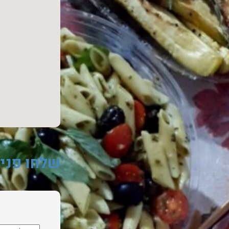
שלחו פני