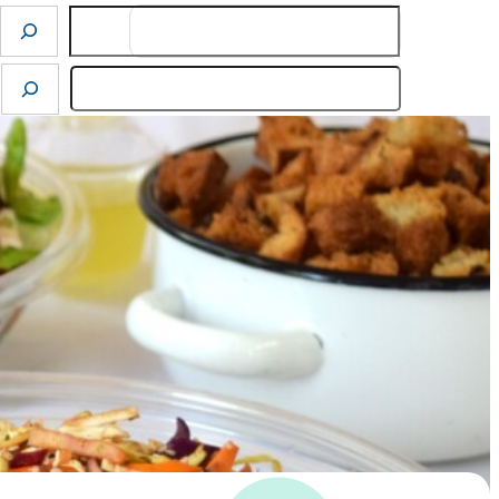
Search