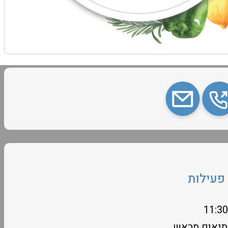
פעילות
תיאום מראש