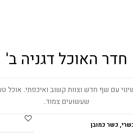
חדר האוכל דגניה ב'
נוי עם שף חדש וצוות קשוב ואיכפתי. אוכל טעים
שעשועים צמוד.
שרי, כשר כמובן