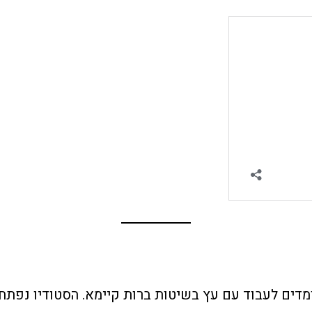
ומדים לעבוד עם עץ בשיטות ברות קיימא. הסטודיו נפתח