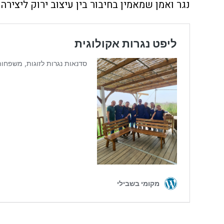
נגר ואמן שמאמין בחיבור בין עיצוב ירוק ליצירה