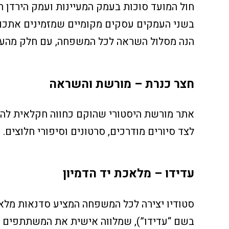
חול המועד סוכות בעמק המעיינות ועמק הירדן הוא
בשני העמקים עסקים מקומיים שמזמינים אתכם ל
הנה מסלול השראה לכל המשפחה, עם חלק מהעס
חצר כנרת – מורשת והשראה
אתר מורשת היסטורי שהוקם כחווה חקלאית להכש
לצד סיורים מודרכים, סרטונים וסיפורי חלוצים
עדידו – מלאכת יד הדמיון
סטודיו יצירה לכל המשפחה המציע סדנאות מלאכת 
בשם “עדידו”), שמלווה אישית את המשתתפים וי