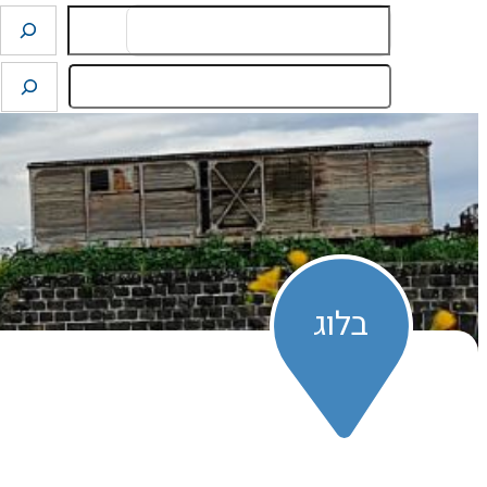
Search
לדלג
לתוכן
בלוג