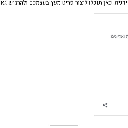
 ידנית. כאן תוכלו ליצור פריט מעץ בעצמכם ולהרגיש גא