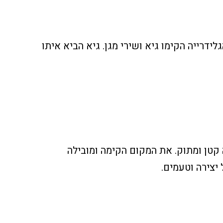
ידרייה הקימו גיא ושירי מגן. גיא הביא איתו
ה קטן ומתוק. את המקום הקימה ומובילה
יצירה וטעמים.