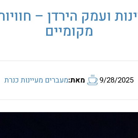
ות ועמק הירדן – חוויות
מקומיים
9/28/2025
מאת:
מעברים מעיינות כנרת