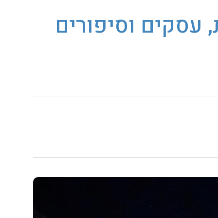
, עסקים וסיפורים