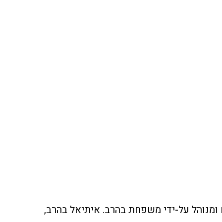
 ומנוהל על-ידי משפחת בהרב. איתיאל בהרב,