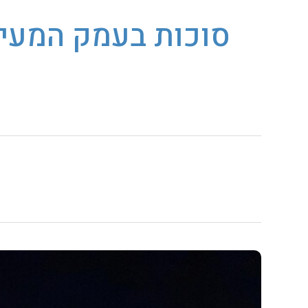
סוכות בעמק המעיינ