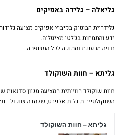
גליאלה – גלידה באפיקים
גלידריית הבוטיק בקיבוץ אפיקים מציעה גלידות י
ידע והתמחות בג'לטו מאיטליה.
חוויה מרעננת ומתוקה לכל המשפחה.
גליתא – חוות השוקולד
חוות שוקולד חווייתית המציעה מגוון סדנאות שו
השוקולטיירית גלית אלפרט, שלמדה שוקולד וגלי