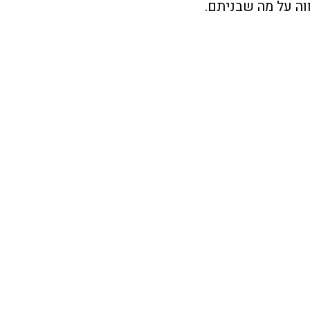
ווה על מה שבניתם.