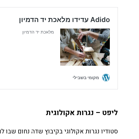
ליפט – נגרות אקולוגית
סטודיו נגרות אקולוגי בקיבוץ שדה נחום שבו ל